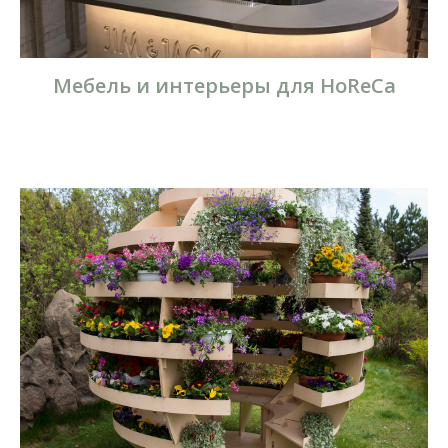
Мебель и интерьеры для HoReCa