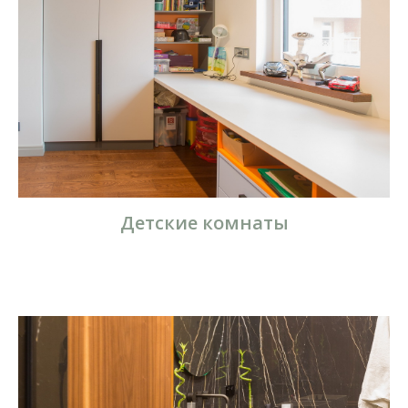
Детские комнаты