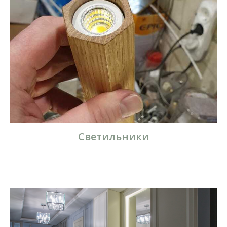
Светильники