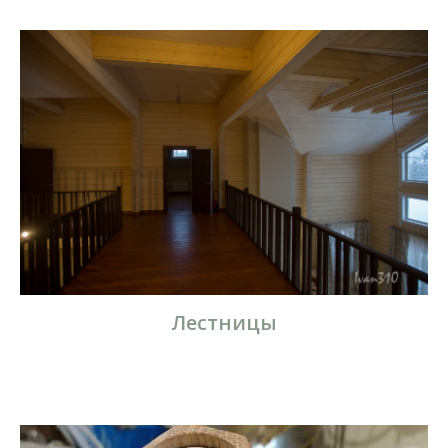
Лестницы