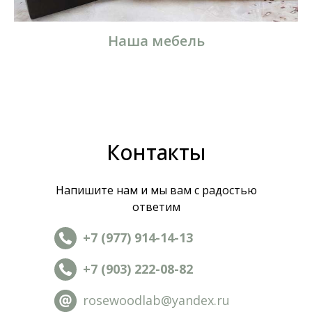
Наша мебель
Контакты
Напишите нам и мы вам с радостью
ответим
+7 (977) 914-14-13
+7 (903) 222-08-82
rosewoodlab@yandex.ru