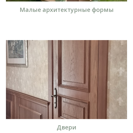
Малые архитектурные формы
Двери