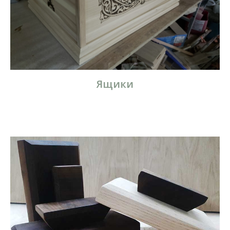
Ящики