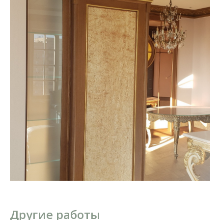
Другие работы