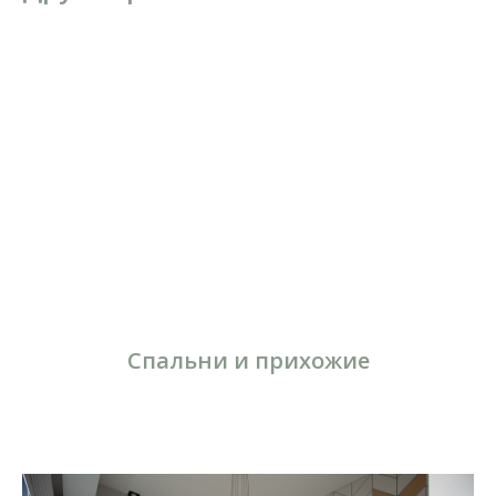
Спальни и прихожие