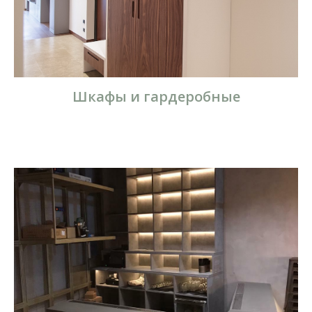
Шкафы и гардеробные