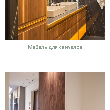
Мебель для санузлов