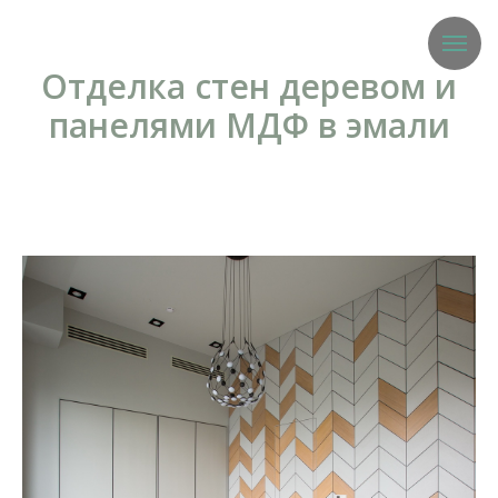
Отделка стен деревом и
панелями МДФ в эмали