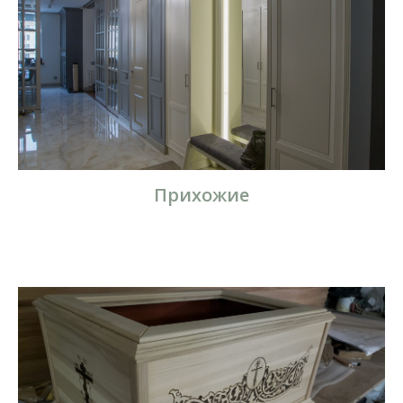
Прихожие