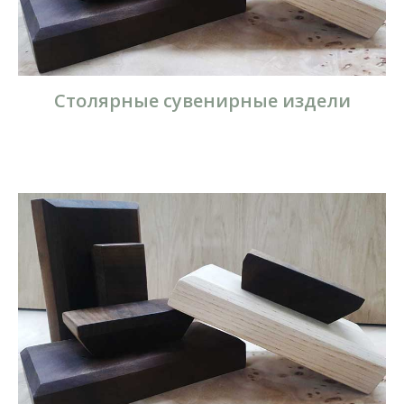
Столярные сувенирные издели