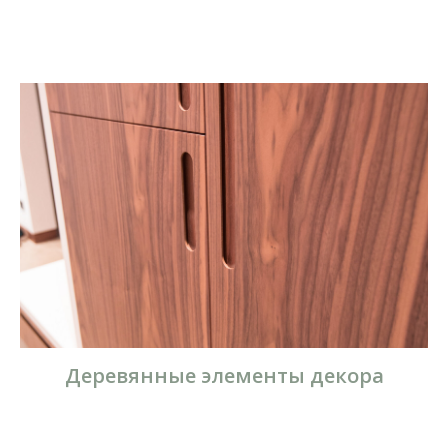
Деревянные элементы декора