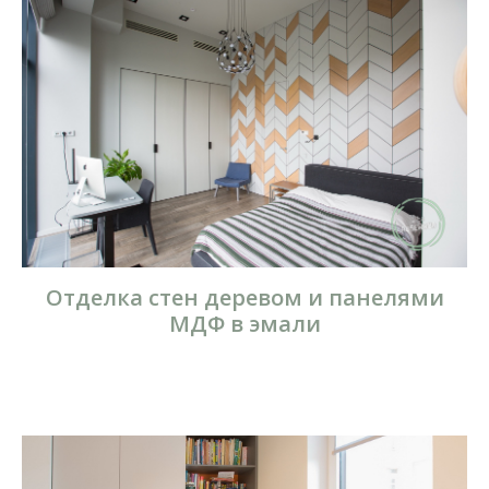
Отделка стен деревом и панелями
МДФ в эмали