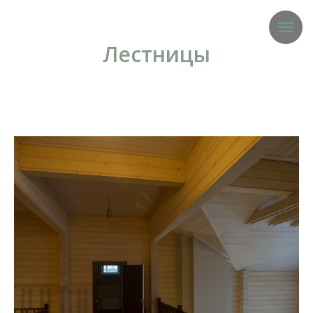
Лестницы