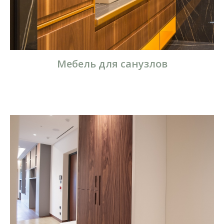
Мебель для санузлов