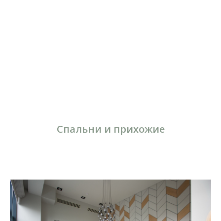
Спальни и прихожие