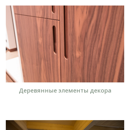
Деревянные элементы декора