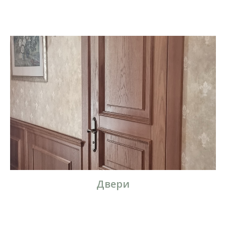
Двери