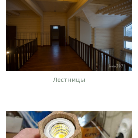
Лестницы