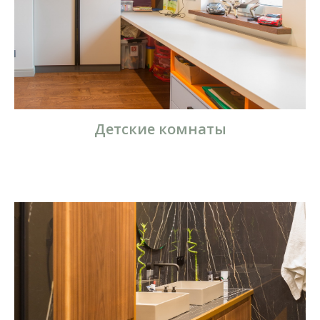
Детские комнаты