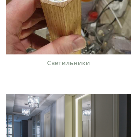
Светильники