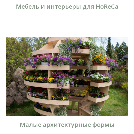
Мебель и интерьеры для HoReCa
Малые архитектурные формы