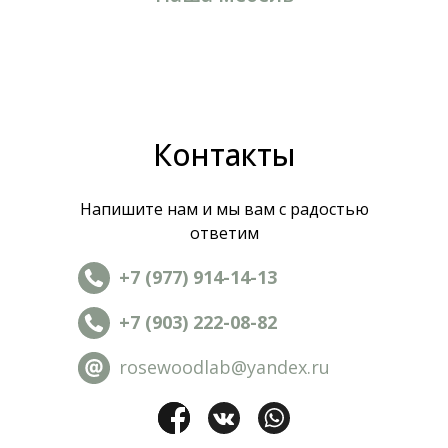
Контакты
Напишите нам и мы вам с радостью
ответим
+7 (977) 914-14-13
+7 (903) 222-08-82
rosewoodlab@yandex.ru