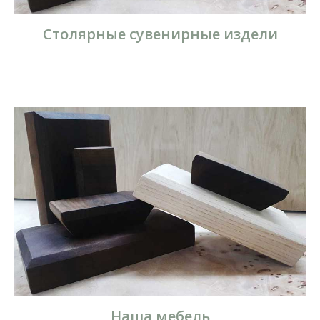
Столярные сувенирные издели
Наша мебель