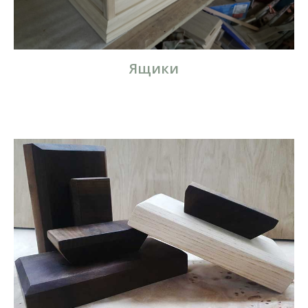
Ящики