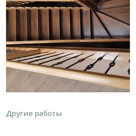
Другие работы