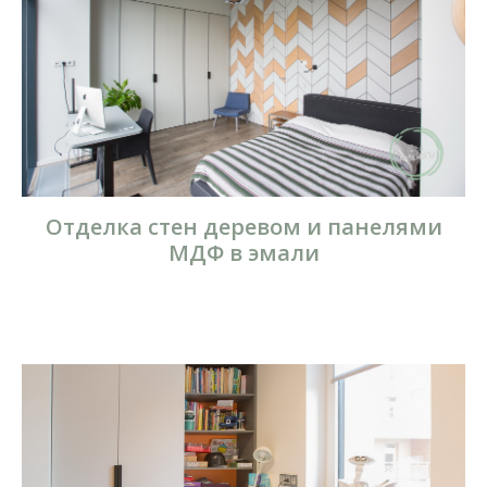
Отделка стен деревом и панелями
МДФ в эмали