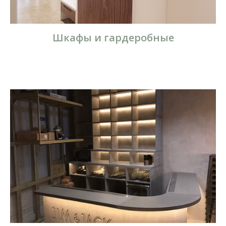
Шкафы и гардеробные