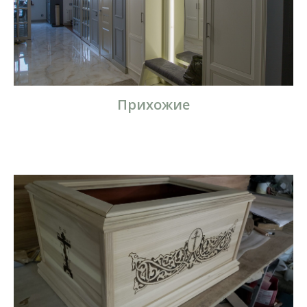
Прихожие